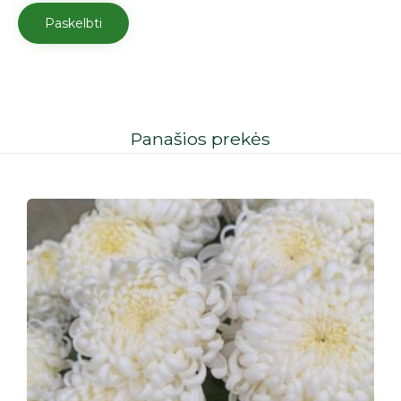
Panašios prekės