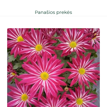
Panašios prekės