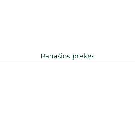
Panašios prekės